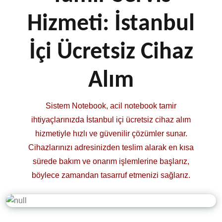
Hizmeti:
İstanbul
İçi Ücretsiz Cihaz
Alım
Sistem Notebook, acil notebook tamir
ihtiyaçlarınızda İstanbul içi ücretsiz cihaz alım
hizmetiyle hızlı ve güvenilir çözümler sunar.
Cihazlarınızı adresinizden teslim alarak en kısa
sürede bakım ve onarım işlemlerine başlarız,
böylece zamandan tasarruf etmenizi sağlarız.