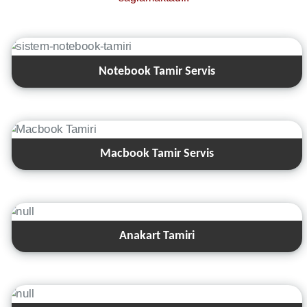
Notebook Tamir Servis
Macbook Tamir Servis
Anakart Tamiri