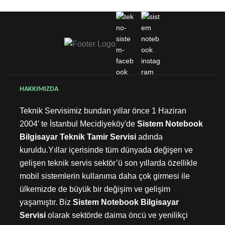
HAKKIMIZDA
Teknik Servisimiz bundan yıllar önce 1 Haziran
2004′ te İstanbul Mecidiyeköy'de
Sistem Notebook
Bilgisayar Teknik Tamir Servisi
adında
kuruldu.Yıllar içerisinde tüm dünyada değişen ve
gelişen teknik servis sektör’ü son yıllarda özellikle
mobil sistemlerin kullanıma daha çok girmesi ile
ülkemizde de büyük bir değişim ve gelişim
yaşamıştır. Biz
Sistem Notebook Bilgisayar
Servisi
olarak sektörde daima öncü ve yenilikçi