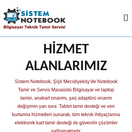
HİZMET
ALANLARIMIZ
Sistem Notebook, Şişli Mecidiyeköy’de Notebook
Tamir ve Servis Masaüstü Bilgisayar ve laptop
tamiri, anakart onarımı, şarj adaptörü onarım
değişimin yan ısıra Tablet tamir desteği ve veri
kurtarma hizmetleri sunarak, tüm teknik ihtiyaçlarına
elektronik kart tamir desteği ile güvenilir çözümler
sağlamaktadır.