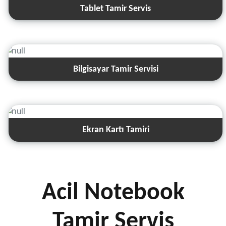
Tablet Tamir Servis
Bilgisayar Tamir Servisi
Ekran Kartı Tamiri
Acil Notebook
Tamir Servis